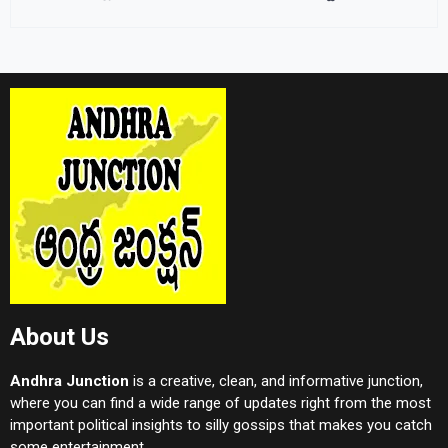
About Us
Andhra Junction
is a creative, clean, and informative junction,
where you can find a wide range of updates right from the most
important political insights to silly gossips that makes you catch
some entertainment.