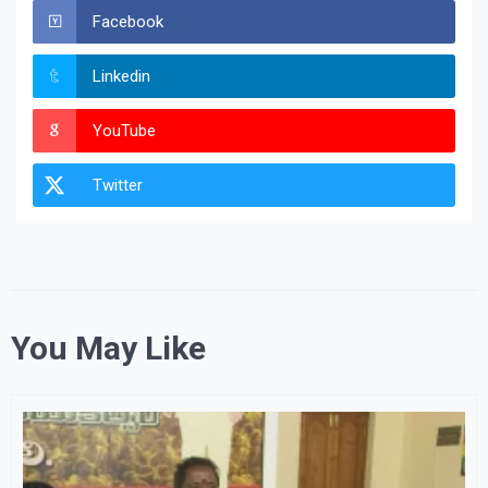
Facebook
Linkedin
YouTube
Twitter
You May Like