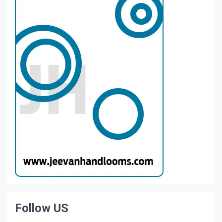
Follow US