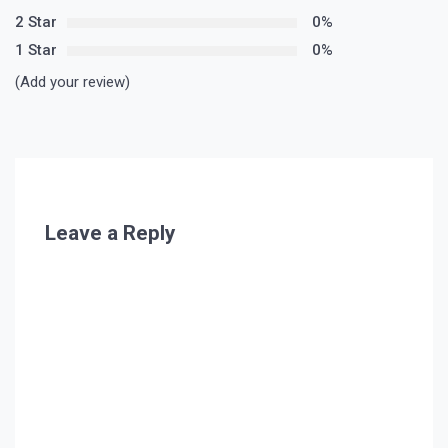
2 Star
0%
1 Star
0%
(Add your review)
Leave a Reply