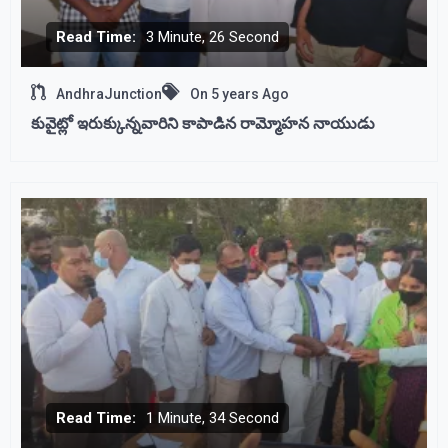
Read Time:
3 Minute, 26 Second
AndhraJunction
On
5 years Ago
కువైట్లో ఇరుక్కున్నవారిని కాపాడిన రామ్మోహన నాయుడు
Read Time:
1 Minute, 34 Second