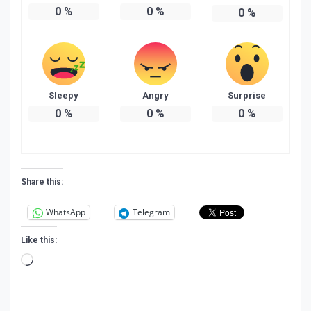
0
%
0
%
0
%
Sleepy
Angry
Surprise
0
%
0
%
0
%
Share this:
WhatsApp
Telegram
Like this:
Loading…