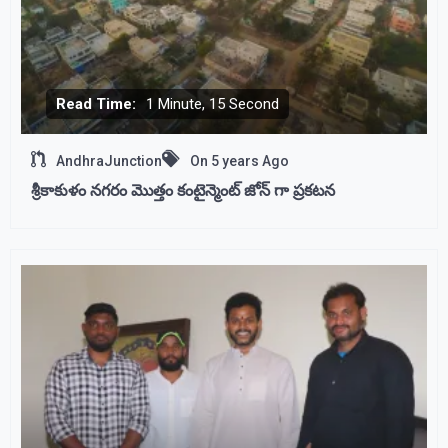
Read Time:
1 Minute, 15 Second
AndhraJunction
On
5 years Ago
శ్రీకాకుళం నగరం మొత్తం కంటైన్మెంట్ జోన్ గా ప్రకటన