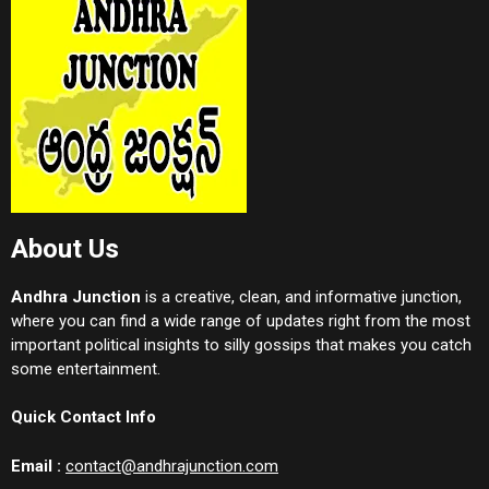
About Us
Andhra Junction
is a creative, clean, and informative junction,
where you can find a wide range of updates right from the most
important political insights to silly gossips that makes you catch
some entertainment.
Quick Contact Info
Email :
contact@andhrajunction.com