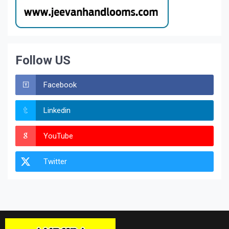
Follow US
Facebook
Linkedin
YouTube
Twitter