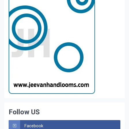
Follow US
Facebook