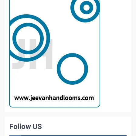
Follow US