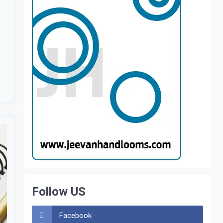
Follow US
Facebook