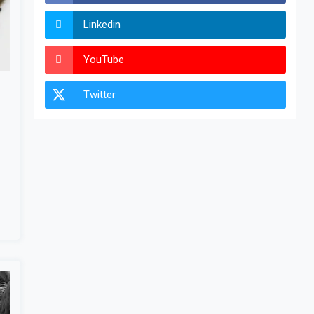
Linkedin
YouTube
Twitter