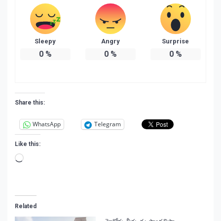
Sleepy
Angry
Surprise
0
%
0
%
0
%
Share this:
WhatsApp
Telegram
Like this:
Loading…
Related