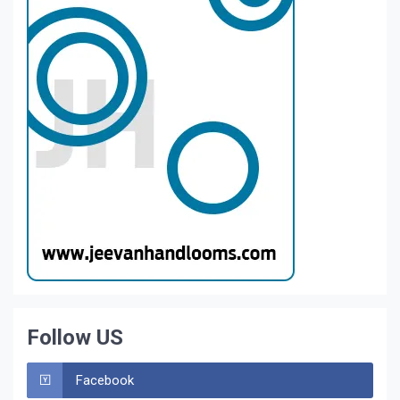
Follow US
Facebook