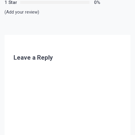
1 Star
0%
(Add your review)
Leave a Reply