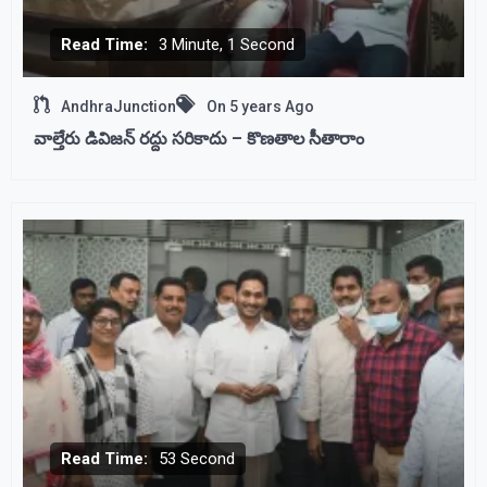
Read Time:
3 Minute, 1 Second
AndhraJunction
On
5 years Ago
వాల్తేరు డివిజన్ రద్దు సరికాదు – కొణతాల సీతారాం
Read Time:
53 Second