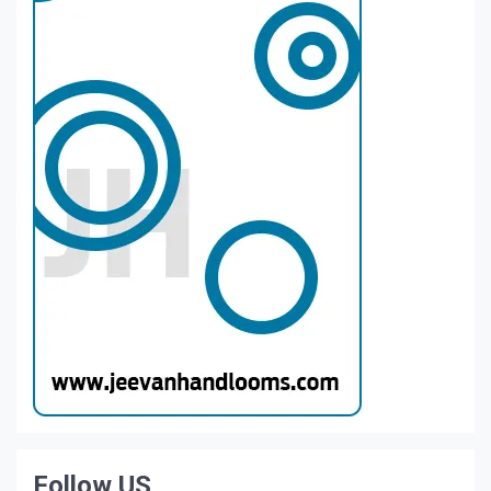
Follow US