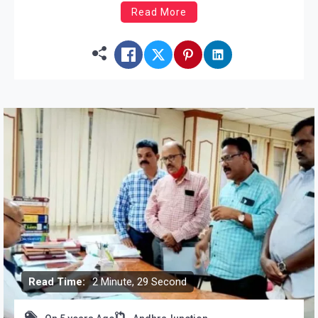
Read More
Read Time:
2 Minute, 29 Second