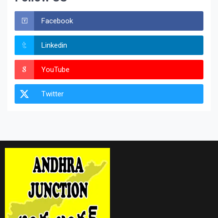
Facebook
Linkedin
YouTube
Twitter