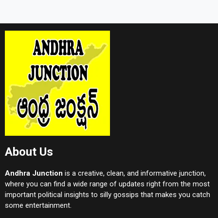
About Us
Andhra Junction
is a creative, clean, and informative junction,
where you can find a wide range of updates right from the most
important political insights to silly gossips that makes you catch
some entertainment.