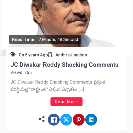
Read Time:
2 Minute, 48 Second
On
5 years Ago
AndhraJunction
JC Diwakar Reddy Shocking Comments
Views: 265
JC Diwakar Reddy Shocking Comments ప్రస్తుత
పరిస్థితుల్లో రాష్ట్రంలో ఎక్కడ ఎన్నికలు […]
Read More