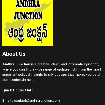
About Us
Andhra Junction
is a creative, clean, and informative junction,
where you can find a wide range of updates right from the most
important political insights to silly gossips that makes you catch
some entertainment.
Quick Contact Info
Email :
contact@andhrajunction.com