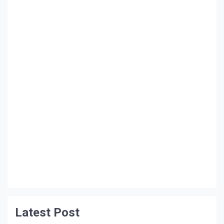
Latest Post