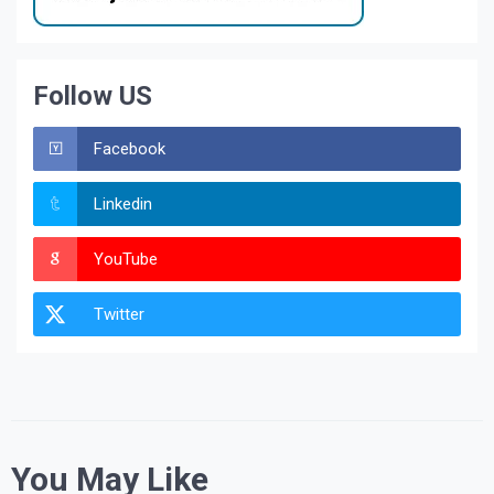
Follow US
Facebook
Linkedin
YouTube
Twitter
You May Like