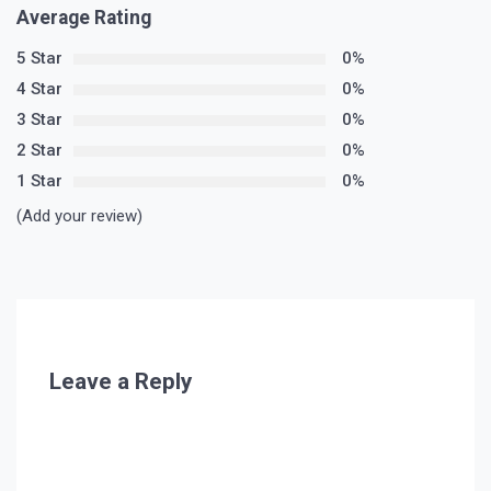
Average Rating
5 Star
0%
4 Star
0%
3 Star
0%
2 Star
0%
1 Star
0%
(Add your review)
Leave a Reply