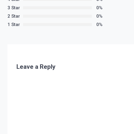
3 Star
0%
2 Star
0%
1 Star
0%
Leave a Reply