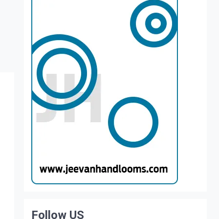
Follow US