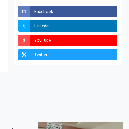
Facebook
Linkedin
YouTube
Twitter