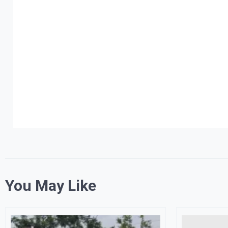
You May Like