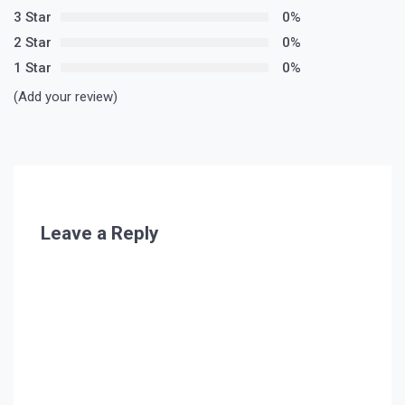
3 Star
0%
2 Star
0%
1 Star
0%
(Add your review)
Leave a Reply