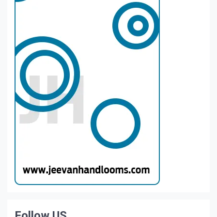
Follow US