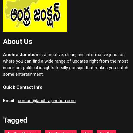
About Us
Andhra Junction
is a creative, clean, and informative junction,
where you can find a wide range of updates right from the most
important political insights to silly gossips that makes you catch
some entertainment.
Quick Contact Info
Email :
contact@andhrajunction.com
Tagged