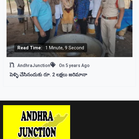
Read Time:
1 Minute, 9 Second
AndhraJunction
On
5 years Ago
పెళ్ళి చేసినందుకు రూ. 2 లక్షలు జరిమానా