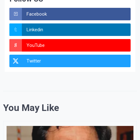
Facebook
Linkedin
YouTube
Twitter
You May Like