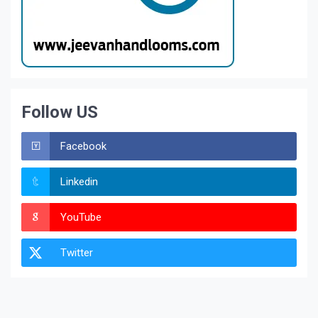
Follow US
Facebook
Linkedin
YouTube
Twitter