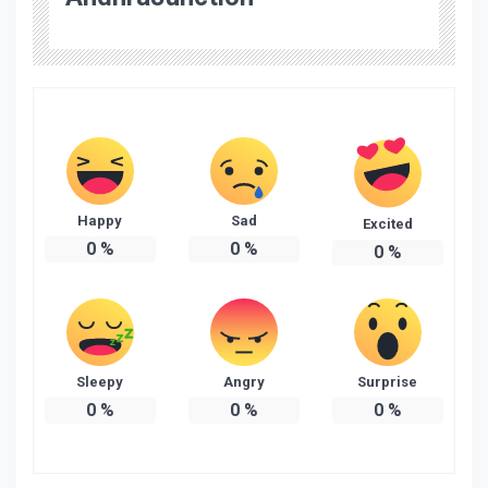
Happy
Sad
Excited
0
%
0
%
0
%
Sleepy
Angry
Surprise
0
%
0
%
0
%