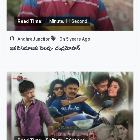
Read Time:
1 Minute, 11 Second
AndhraJunction
On
5 years Ago
ఇక సినిమాలకు సెలవు- చంద్రమోహన్