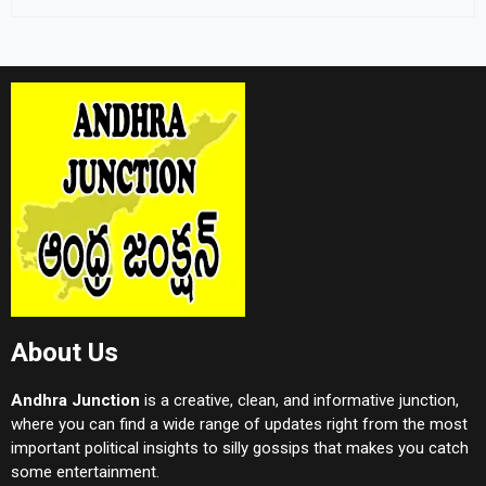
About Us
Andhra Junction
is a creative, clean, and informative junction,
where you can find a wide range of updates right from the most
important political insights to silly gossips that makes you catch
some entertainment.