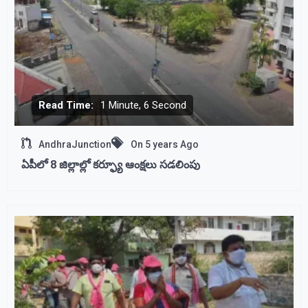
Read Time:
1 Minute, 6 Second
AndhraJunction
On
5 years Ago
ఏపీలో 8 జిల్లాల్లో కర్ఫ్యూ ఆంక్షలు సడలింపు