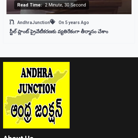
Read Time:
2 Minute, 30 Second
AndhraJunction
On
5 years Ago
స్టీల్ ప్లాంట్ ప్రైవేటీకరణకు వ్యతిరేకంగా తీర్మానం చేశాం