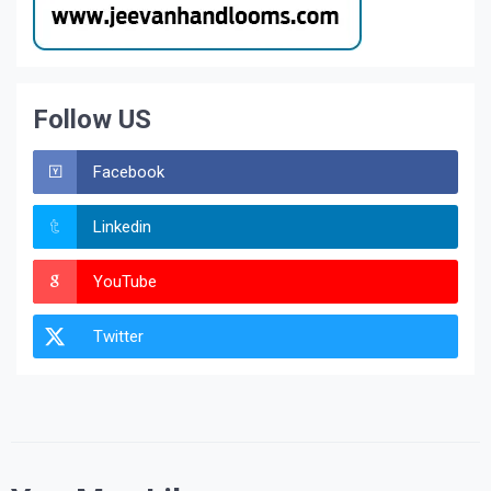
Follow US
Facebook
Linkedin
YouTube
Twitter