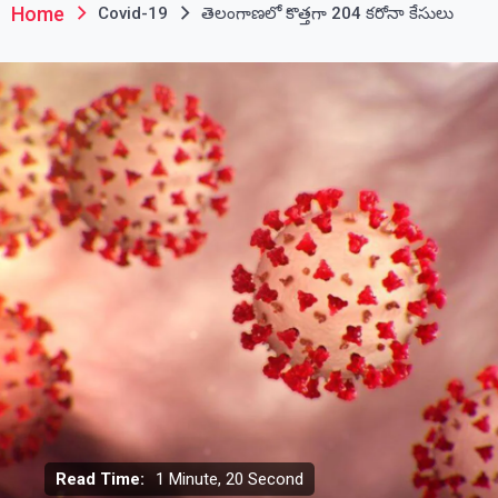
Home
Covid-19
తెలంగాణలో కొత్తగా 204 కరోనా కేసులు
Read Time:
1 Minute, 20 Second