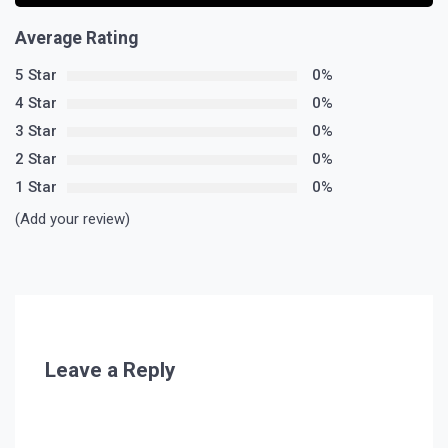
Average Rating
5 Star
0%
4 Star
0%
3 Star
0%
2 Star
0%
1 Star
0%
(Add your review)
Leave a Reply