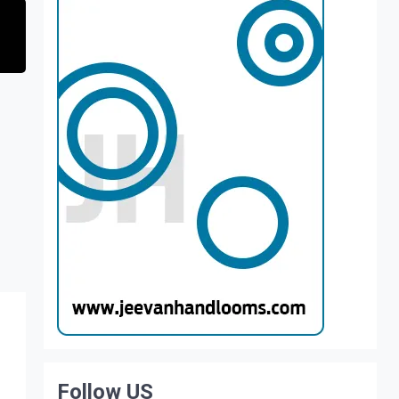
Follow US