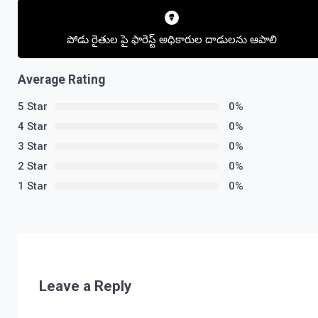
navigation
పోడు రైతుల పై ఫారెస్ట్ అధికారుల దాడులను ఆపాలి
Average Rating
5 Star
0%
4 Star
0%
3 Star
0%
2 Star
0%
1 Star
0%
Leave a Reply