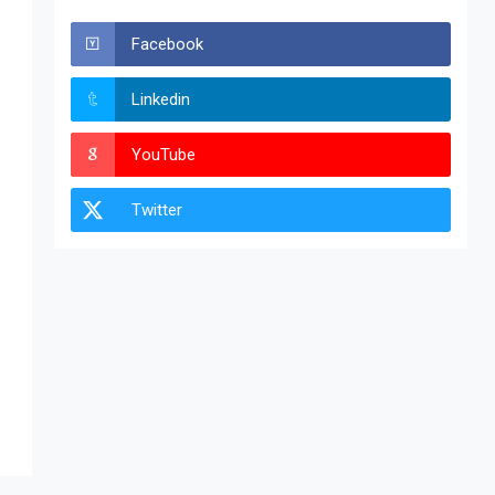
Facebook
Linkedin
YouTube
Twitter