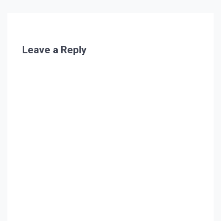
Leave a Reply