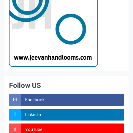
Follow US
Facebook
Linkedin
YouTube