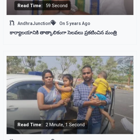
Read Time:
59 Second
AndhraJunction
On
5 years Ago
కార్యాలయానికి తాత్కాలికంగా సెలవలు ప్రకటించిన మంత్రి
Read Time:
2 Minute, 1 Second