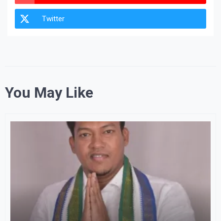
Twitter
You May Like