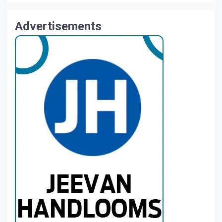
Advertisements