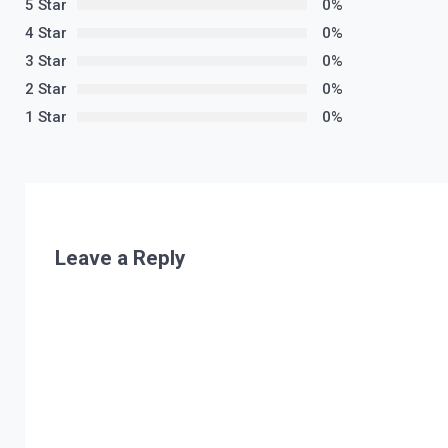
5 Star
0%
4 Star
0%
3 Star
0%
2 Star
0%
1 Star
0%
Leave a Reply