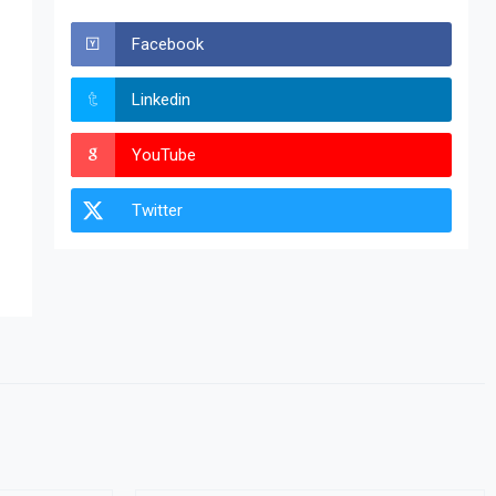
Facebook
Linkedin
YouTube
Twitter