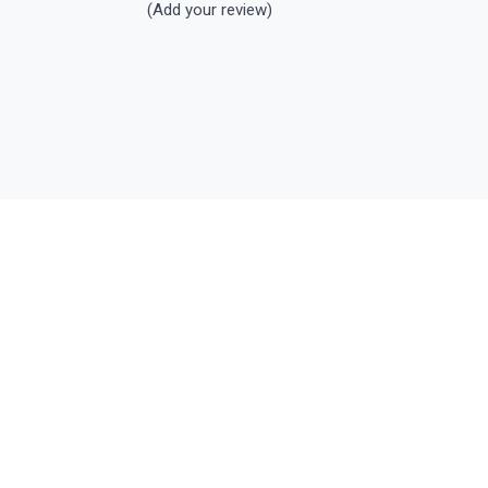
(Add your review)