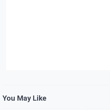
You May Like