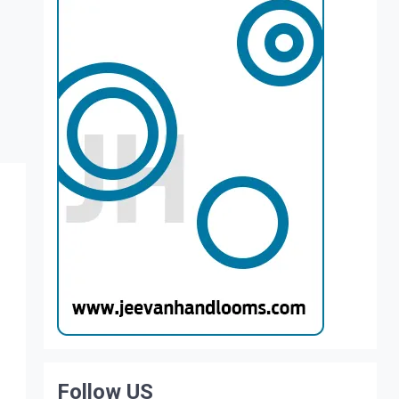
Follow US