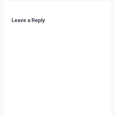
Leave a Reply