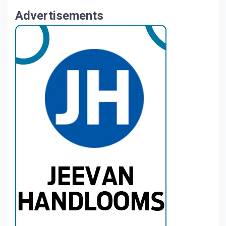
Advertisements