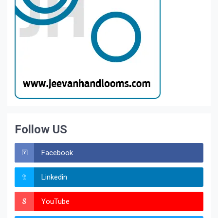
Follow US
Facebook
Linkedin
YouTube