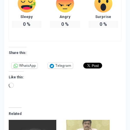
Sleepy
Angry
Surprise
0
%
0
%
0
%
Share this:
WhatsApp
Telegram
Like this:
Loading…
Related