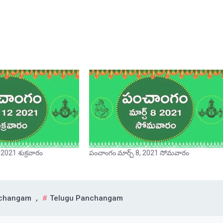
 2021 శుక్రవారం
పంచాంగం మార్చ్ 8, 2021 సోమవారం
nchangam
,
Telugu Panchangam