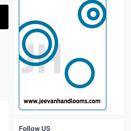
Follow US