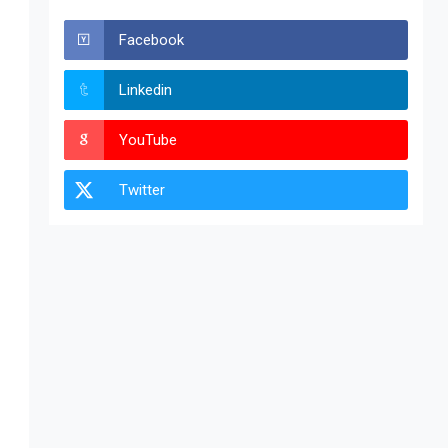
Facebook
Linkedin
YouTube
Twitter