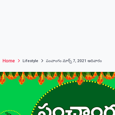
Home
Lifestyle
పంచాంగం మార్చ్ 7, 2021 ఆదివారం