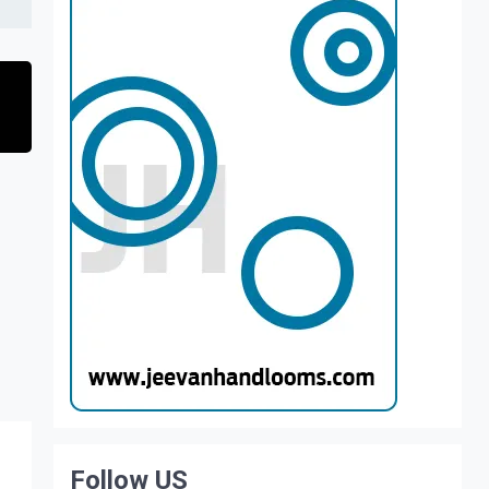
Follow US