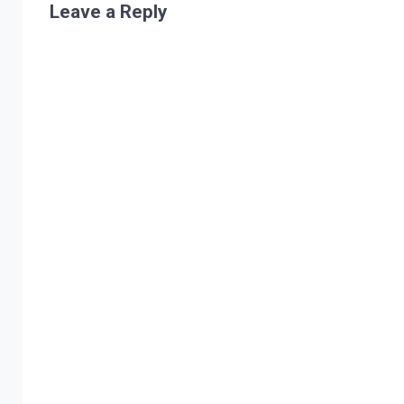
Leave a Reply