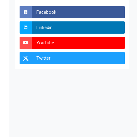
Facebook
Linkedin
YouTube
Twitter