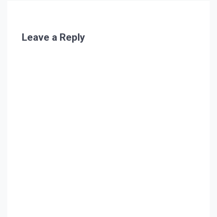
Leave a Reply