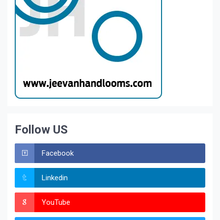
Follow US
Facebook
Linkedin
YouTube