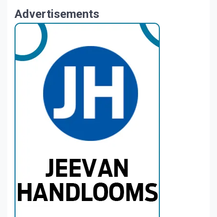
Advertisements