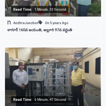
Read Time:
1 Minute, 33 Second
AndhraJunction
On
5 years Ago
ఠాగూర్ 160వ జయంతి, అల్లూరి 97వ వర్ధంతి
Read Time:
6 Minute, 47 Second