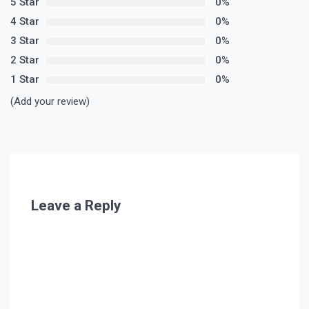
5 Star
0%
4 Star
0%
3 Star
0%
2 Star
0%
1 Star
0%
(Add your review)
Leave a Reply