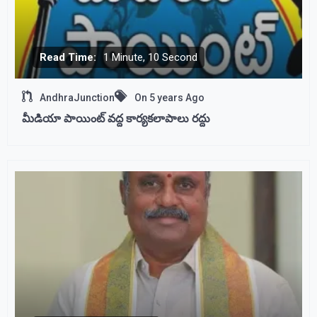
Read Time:
1 Minute, 10 Second
AndhraJunction
On
5 years Ago
మీడియా పాయింట్ వద్ద కార్యకలాపాలు రద్దు