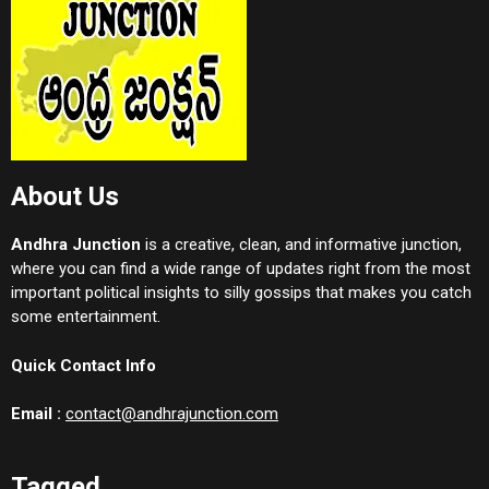
About Us
Andhra Junction
is a creative, clean, and informative junction,
where you can find a wide range of updates right from the most
important political insights to silly gossips that makes you catch
some entertainment.
Quick Contact Info
Email :
contact@andhrajunction.com
Tagged