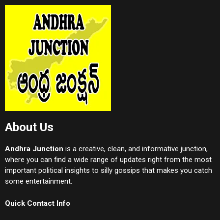
About Us
Andhra Junction
is a creative, clean, and informative junction,
where you can find a wide range of updates right from the most
important political insights to silly gossips that makes you catch
some entertainment.
Quick Contact Info