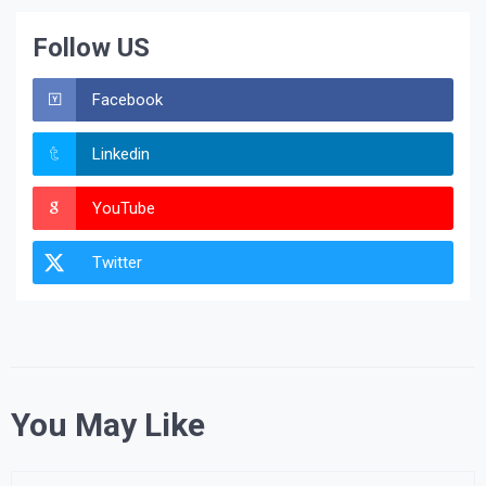
Follow US
Facebook
Linkedin
YouTube
Twitter
You May Like