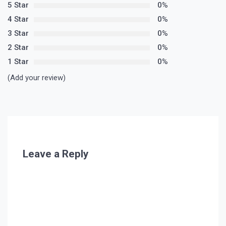
5 Star
0%
4 Star
0%
3 Star
0%
2 Star
0%
1 Star
0%
(Add your review)
Leave a Reply