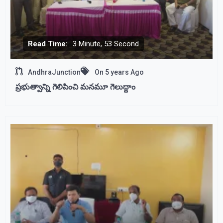
Read Time:
3 Minute, 53 Second
AndhraJunction
On
5 years Ago
ప్రభుత్వాన్ని గెలిపించి మనమూ గెలుద్దాం