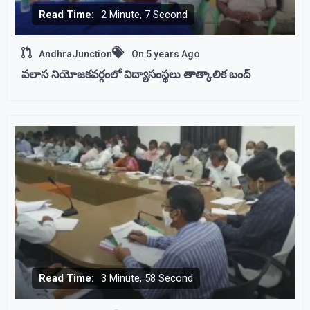
Read Time:
2 Minute, 7 Second
AndhraJunction
On
5 years Ago
పలాస నియోజకవర్గంలో విద్యాసంస్థలు తాత్కాలిక బంద్
Read Time:
3 Minute, 58 Second