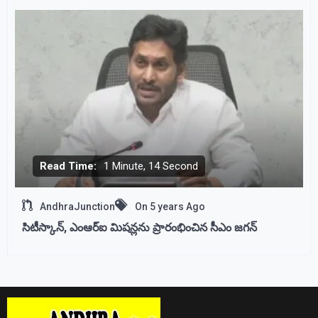
Read Time:
1 Minute, 14 Second
AndhraJunction
On
5 years Ago
సిటీస్కాన్‌, ఎంఆర్‌ఐ మిషన్లను ప్రారంభించిన సీఎం జగన్‌