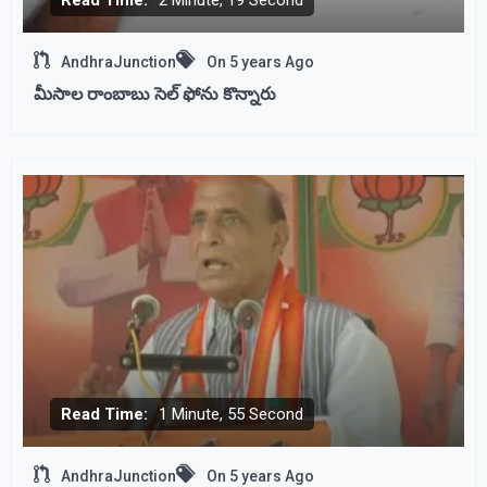
Read Time:
2 Minute, 19 Second
AndhraJunction
On
5 years Ago
మీసాల రాంబాబు సెల్ ఫోను కొన్నారు
Read Time:
1 Minute, 55 Second
AndhraJunction
On
5 years Ago