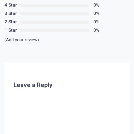
4 Star
0%
3 Star
0%
2 Star
0%
1 Star
0%
(Add your review)
Leave a Reply