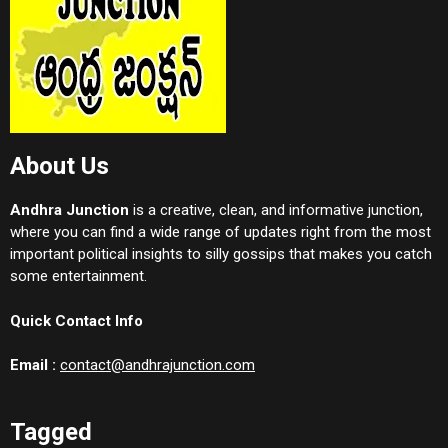
About Us
Andhra Junction
is a creative, clean, and informative junction,
where you can find a wide range of updates right from the most
important political insights to silly gossips that makes you catch
some entertainment.
Quick Contact Info
Email :
contact@andhrajunction.com
Tagged