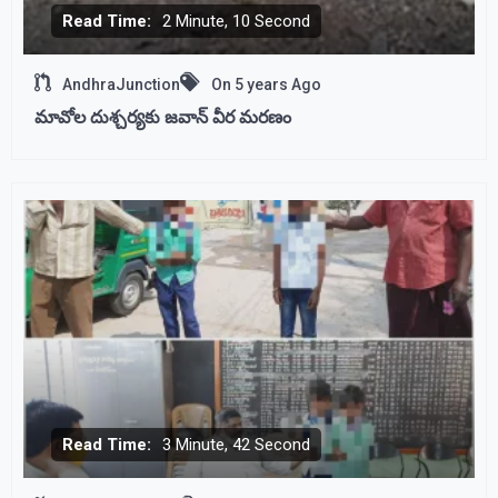
Read Time:
2 Minute, 10 Second
AndhraJunction
On
5 years Ago
మావోల దుశ్చర్యకు జవాన్ వీర మరణం
Read Time:
3 Minute, 42 Second