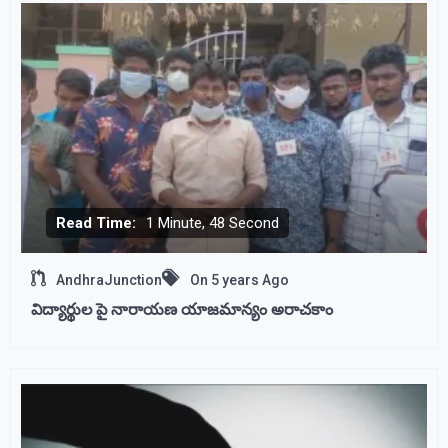
Read Time:
1 Minute, 48 Second
AndhraJunction
On
5 years Ago
విద్యార్థుల పై నారాయణ యాజమాన్యం అరాచకాం