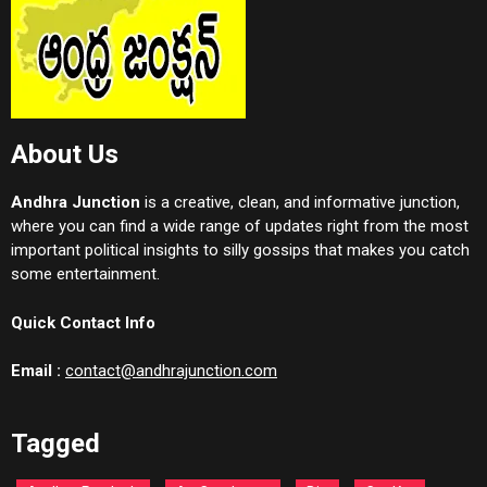
About Us
Andhra Junction
is a creative, clean, and informative junction,
where you can find a wide range of updates right from the most
important political insights to silly gossips that makes you catch
some entertainment.
Quick Contact Info
Email :
contact@andhrajunction.com
Tagged