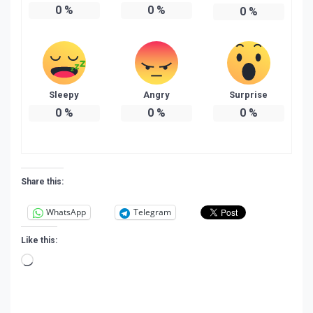
0
%
0
%
0
%
Sleepy
Angry
Surprise
0
%
0
%
0
%
Share this:
WhatsApp
Telegram
Like this:
Loading…