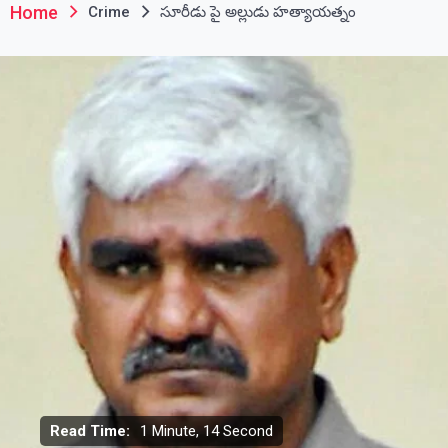
Home
Crime
సూరీడు పై అల్లుడు హత్యాయత్నం
Read Time:
1 Minute, 14 Second