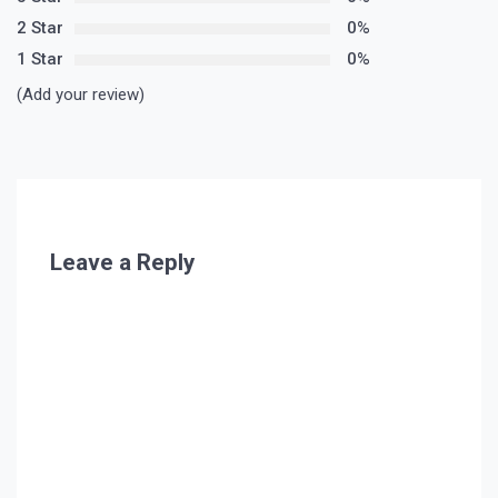
2 Star
0%
1 Star
0%
(Add your review)
Leave a Reply