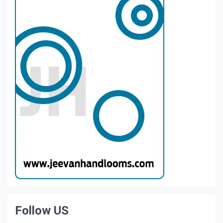
Follow US