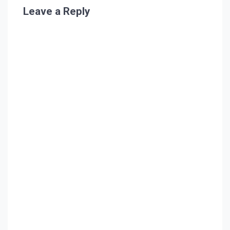
Leave a Reply