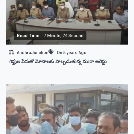
Read Time:
7 Minute, 24 Second
AndhraJunction
On
5 years Ago
గిఫ్టుల పేరుతో మోసాలకు పాల్పడుతున్న ముఠా అరెస్టు