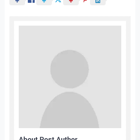
About Post Author