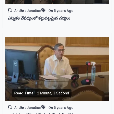
AndhraJunction
On
5 years Ago
ఎన్నికల నేపథ్యంలో కట్టుదిట్టమైన చర్యలు
Read Time:
2 Minute, 3 Second
AndhraJunction
On
5 years Ago