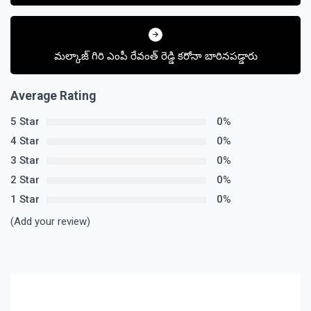
మల్కాజ్ గిరి ఎంపీ రేవంత్ రెడ్డి కరోనా బారినపడ్డారు
Average Rating
5 Star
0%
4 Star
0%
3 Star
0%
2 Star
0%
1 Star
0%
(Add your review)