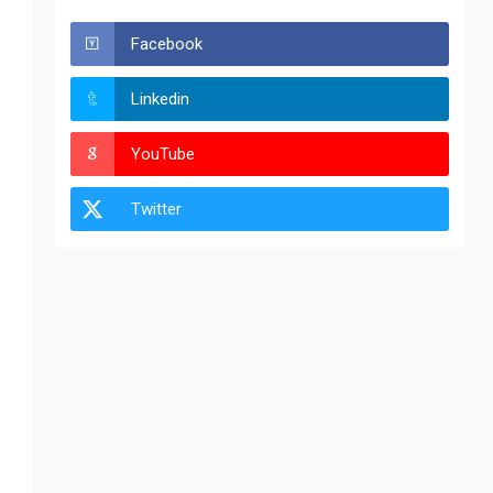
Facebook
Linkedin
YouTube
Twitter