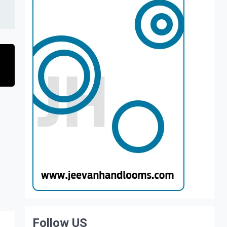
Follow US