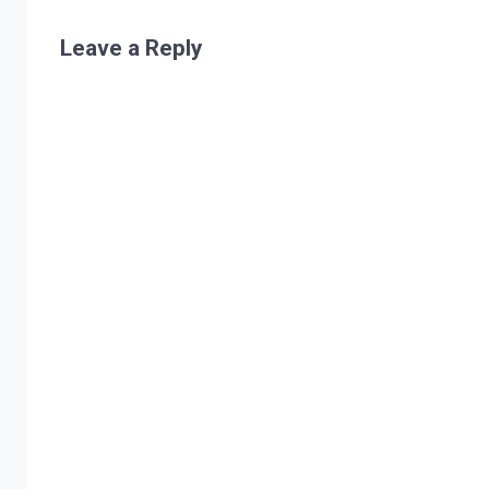
Leave a Reply