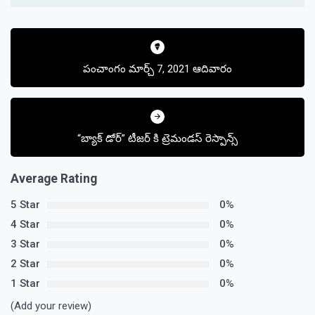
Post
navigation
పంచాంగం మార్చ్ 7, 2021 ఆదివారం
“బ్యాక్ డోర్” టీజర్ కి ట్రెమండస్ రెస్పాన్స్
Average Rating
5 Star
0%
4 Star
0%
3 Star
0%
2 Star
0%
1 Star
0%
(Add your review)