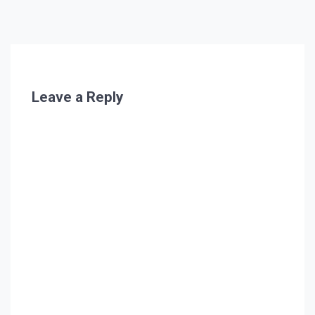
Leave a Reply