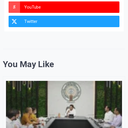
YouTube
Twitter
You May Like