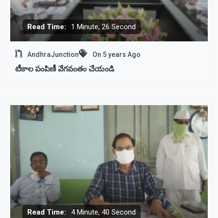
Read Time:
1 Minute, 26 Second
AndhraJunction
On
5 years Ago
టీకాల పంపిణీ వేగవంతం చేయండి
Read Time:
4 Minute, 40 Second