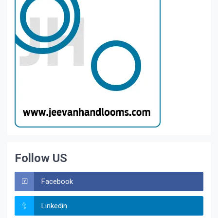
Follow US
Facebook
Linkedin