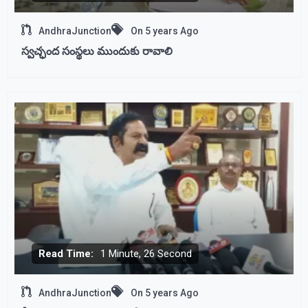
AndhraJunction
On
5 years Ago
స్వచ్ఛంద సంస్థలు ముందుకు రావాలి
Read Time:
1 Minute, 26 Second
AndhraJunction
On
5 years Ago