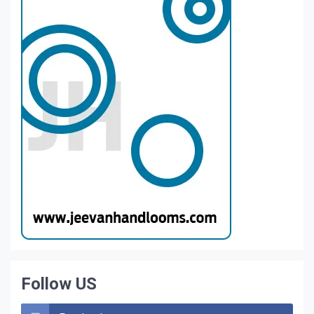
Follow US