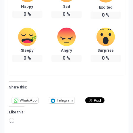
Happy
Sad
Excited
0
%
0
%
0
%
Sleepy
Angry
Surprise
0
%
0
%
0
%
Share this:
WhatsApp
Telegram
Like this:
Loading…