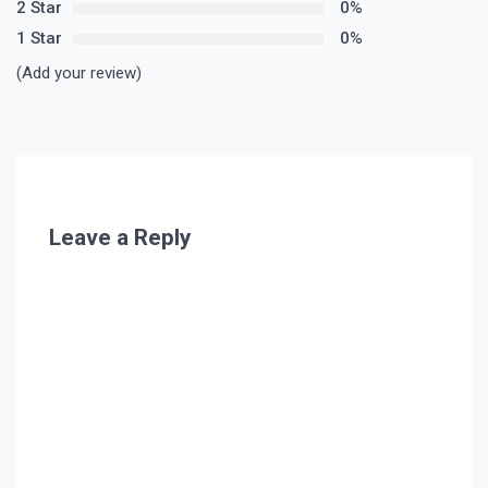
2 Star
0%
1 Star
0%
(Add your review)
Leave a Reply