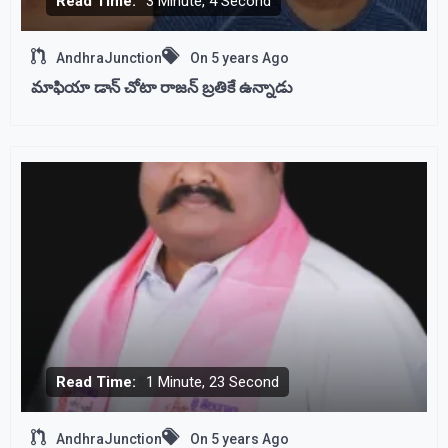
Read Time:
3 Minute, 4 Second
AndhraJunction
On
5 years Ago
మాఫియా డాన్ చోటా రాజన్ బ్రతికే ఉన్నాడు
Read Time:
1 Minute, 23 Second
AndhraJunction
On
5 years Ago