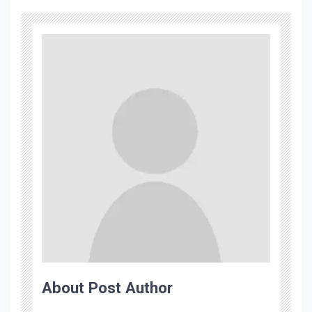
About Post Author