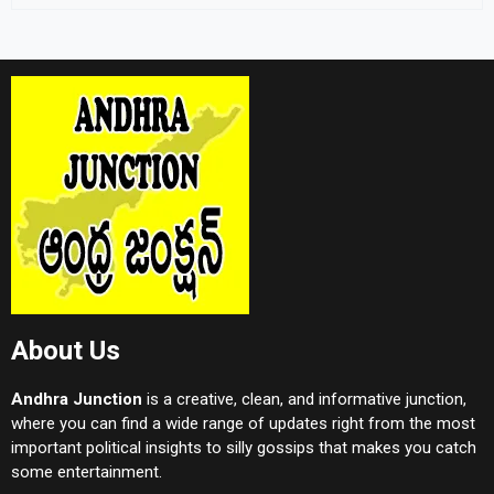
About Us
Andhra Junction
is a creative, clean, and informative junction,
where you can find a wide range of updates right from the most
important political insights to silly gossips that makes you catch
some entertainment.