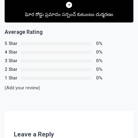
ఘోర రోడ్డు ప్రమాదం సర్పంచ్‌ కుటుంబం దుర్మరణం
Average Rating
5 Star
0%
4 Star
0%
3 Star
0%
2 Star
0%
1 Star
0%
(Add your review)
Leave a Reply