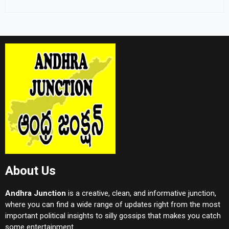
About Us
Andhra Junction
is a creative, clean, and informative junction,
where you can find a wide range of updates right from the most
important political insights to silly gossips that makes you catch
some entertainment.