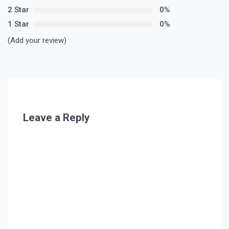
2 Star
0%
1 Star
0%
(Add your review)
Leave a Reply