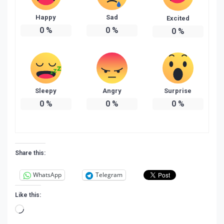
Happy
Sad
Excited
0
%
0
%
0
%
Sleepy
Angry
Surprise
0
%
0
%
0
%
Share this:
WhatsApp
Telegram
Like this:
Loading…