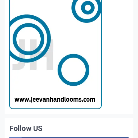
Follow US