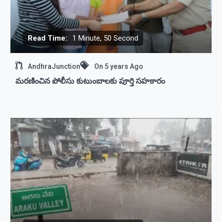
Read Time:
1 Minute, 50 Second
AndhraJunction
On
5 years Ago
మరణించిన పోలీసు కుటుంబాలకు పూర్తి సహకారం