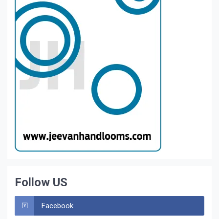
Follow US
Facebook