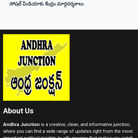
సోషల్‌ మీడియాకు కేంద్రం మార్గదర్శకాలు
About Us
Andhra Junction
is a creative, clean, and informative junction,
where you can find a wide range of updates right from the most