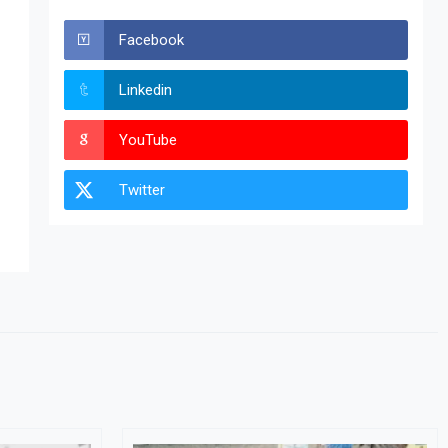
Facebook
Linkedin
YouTube
Twitter