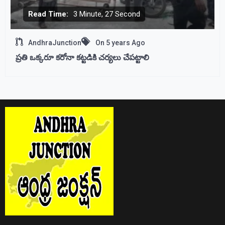
Read Time:
3 Minute, 27 Second
AndhraJunction
On
5 years Ago
ప్రతి ఒక్కరూ కరోనా కట్టడికి చర్యలు చేపట్టాలి