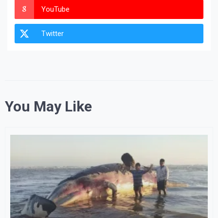
YouTube
Twitter
You May Like