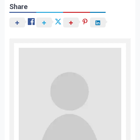
Share