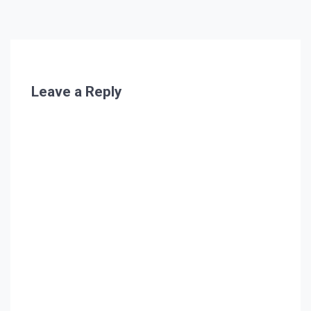
Leave a Reply