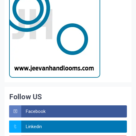
Follow US
Facebook
Linkedin