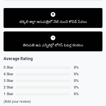
Post
navigation
టెక్కలి జిల్లా ఆసుపత్రిలో నేటి నుంచి కోవిడ్ సేవలు
తిరుపతి ఉప ఎన్నికల్లో బోగస్ ఓటర్ల కలకలం
Average Rating
5 Star
0%
4 Star
0%
3 Star
0%
2 Star
0%
1 Star
0%
(Add your review)