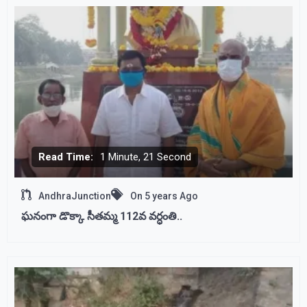
Read Time:
1 Minute, 21 Second
AndhraJunction
On
5 years Ago
ఘనంగా డొక్కా సీతమ్మ 112వ వర్ధంతి..