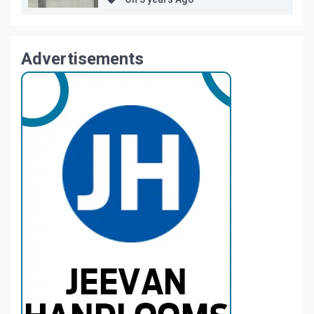
Advertisements