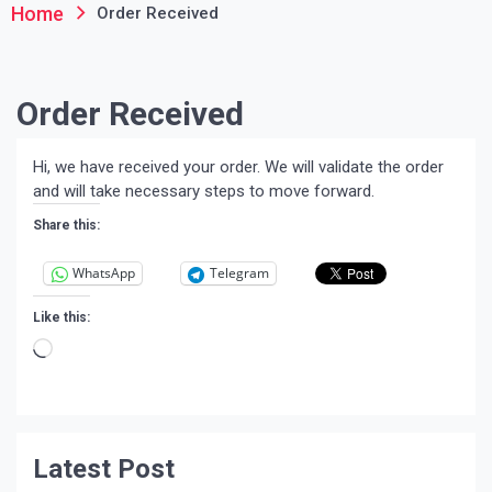
Home
Order Received
Order Received
Hi, we have received your order. We will validate the order
and will take necessary steps to move forward.
Share this:
WhatsApp
Telegram
Like this:
Loading…
Latest Post