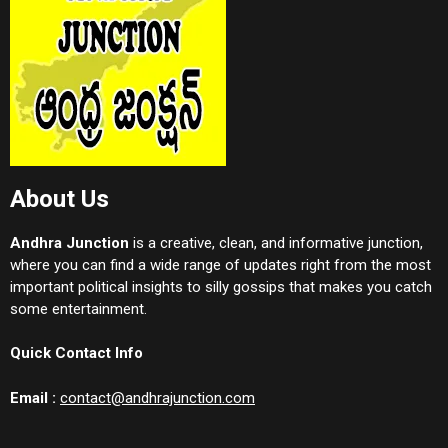
About Us
Andhra Junction
is a creative, clean, and informative junction,
where you can find a wide range of updates right from the most
important political insights to silly gossips that makes you catch
some entertainment.
Quick Contact Info
Email :
contact@andhrajunction.com