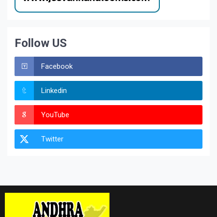
Follow US
Facebook
Linkedin
YouTube
Twitter