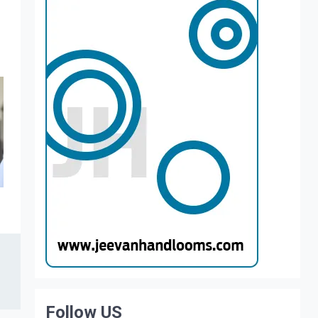
Follow US