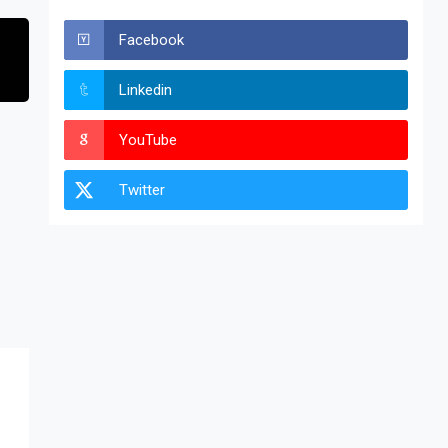
Facebook
Linkedin
YouTube
Twitter