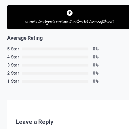
Post
navigation
ఆ ఆరు హత్యలకు కారణం వివాహేతర సంబంధమేనా?
Average Rating
5 Star
0%
4 Star
0%
3 Star
0%
2 Star
0%
1 Star
0%
Leave a Reply