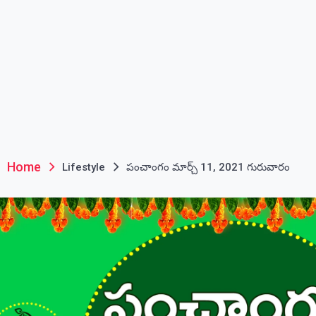
Home
Lifestyle
పంచాంగం మార్చ్ 11, 2021 గురువారం