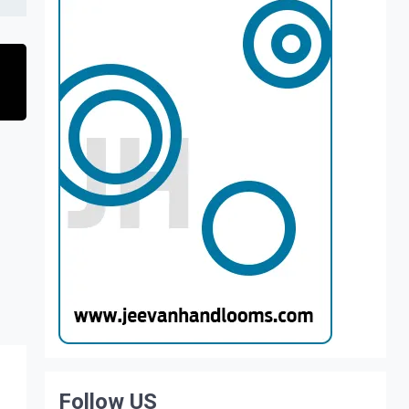
Follow US