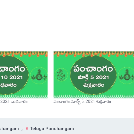
, 2021 బుధవారం
పంచాంగం మార్చ్ 5, 2021 శుక్రవారం
nchangam
,
Telugu Panchangam