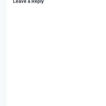
Leave a Reply