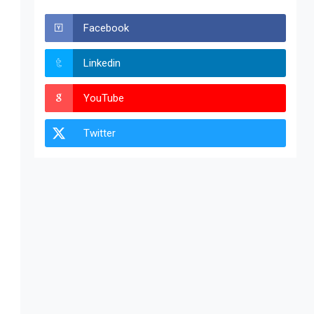
Facebook
Linkedin
YouTube
Twitter