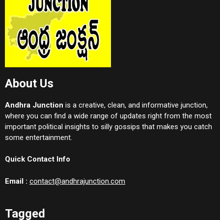
About Us
Andhra Junction
is a creative, clean, and informative junction,
where you can find a wide range of updates right from the most
important political insights to silly gossips that makes you catch
some entertainment.
Quick Contact Info
Email :
contact@andhrajunction.com
Tagged