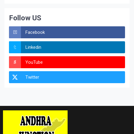
Follow US
Facebook
Linkedin
YouTube
Twitter