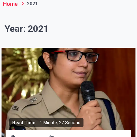
Home
2021
Year:
2021
Read Time:
1 Minute, 27 Second